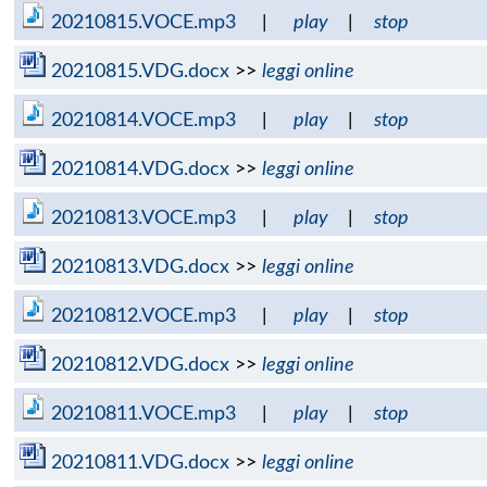
20210815.VOCE.mp3
|
play
|
stop
20210815.VDG.docx
>>
leggi online
20210814.VOCE.mp3
|
play
|
stop
20210814.VDG.docx
>>
leggi online
20210813.VOCE.mp3
|
play
|
stop
20210813.VDG.docx
>>
leggi online
20210812.VOCE.mp3
|
play
|
stop
20210812.VDG.docx
>>
leggi online
20210811.VOCE.mp3
|
play
|
stop
20210811.VDG.docx
>>
leggi online