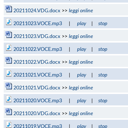
20211024.VDG.docx
>>
leggi online
20211023.VOCE.mp3
|
play
|
stop
20211023.VDG.docx
>>
leggi online
20211022.VOCE.mp3
|
play
|
stop
20211022.VDG.docx
>>
leggi online
20211021.VOCE.mp3
|
play
|
stop
20211021.VDG.docx
>>
leggi online
20211020.VOCE.mp3
|
play
|
stop
20211020.VDG.docx
>>
leggi online
20211019.VOCE.mp3
|
play
|
stop