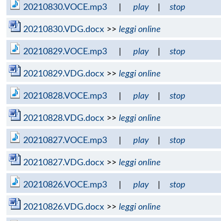
20210830.VOCE.mp3
|
play
|
stop
20210830.VDG.docx
>>
leggi online
20210829.VOCE.mp3
|
play
|
stop
20210829.VDG.docx
>>
leggi online
20210828.VOCE.mp3
|
play
|
stop
20210828.VDG.docx
>>
leggi online
20210827.VOCE.mp3
|
play
|
stop
20210827.VDG.docx
>>
leggi online
20210826.VOCE.mp3
|
play
|
stop
20210826.VDG.docx
>>
leggi online