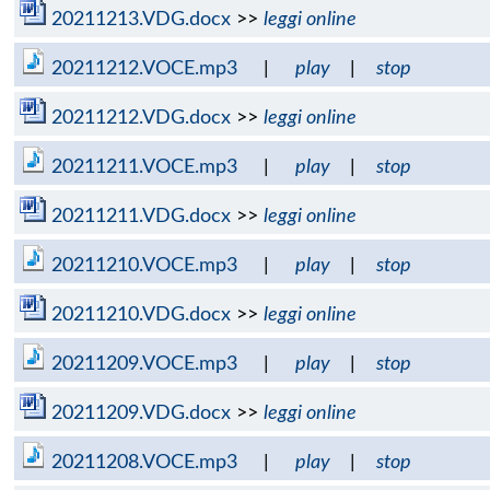
20211213.VDG.docx
>>
leggi online
20211212.VOCE.mp3
|
play
|
stop
20211212.VDG.docx
>>
leggi online
20211211.VOCE.mp3
|
play
|
stop
20211211.VDG.docx
>>
leggi online
20211210.VOCE.mp3
|
play
|
stop
20211210.VDG.docx
>>
leggi online
20211209.VOCE.mp3
|
play
|
stop
20211209.VDG.docx
>>
leggi online
20211208.VOCE.mp3
|
play
|
stop