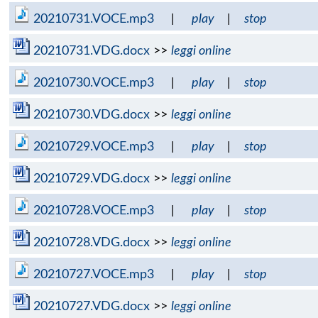
20210731.VOCE.mp3
|
play
|
stop
20210731.VDG.docx
>>
leggi online
20210730.VOCE.mp3
|
play
|
stop
20210730.VDG.docx
>>
leggi online
20210729.VOCE.mp3
|
play
|
stop
20210729.VDG.docx
>>
leggi online
20210728.VOCE.mp3
|
play
|
stop
20210728.VDG.docx
>>
leggi online
20210727.VOCE.mp3
|
play
|
stop
20210727.VDG.docx
>>
leggi online