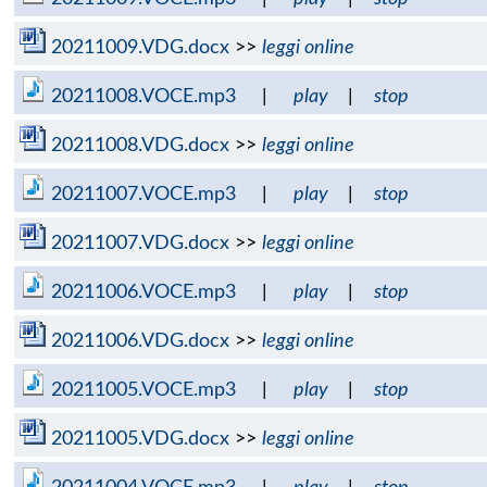
20211009.VDG.docx
>>
leggi online
20211008.VOCE.mp3
|
play
|
stop
20211008.VDG.docx
>>
leggi online
20211007.VOCE.mp3
|
play
|
stop
20211007.VDG.docx
>>
leggi online
20211006.VOCE.mp3
|
play
|
stop
20211006.VDG.docx
>>
leggi online
20211005.VOCE.mp3
|
play
|
stop
20211005.VDG.docx
>>
leggi online