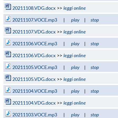
20211108.VDG.docx
>>
leggi online
20211107.VOCE.mp3
|
play
|
stop
20211107.VDG.docx
>>
leggi online
20211106.VOCE.mp3
|
play
|
stop
20211106.VDG.docx
>>
leggi online
20211105.VOCE.mp3
|
play
|
stop
20211105.VDG.docx
>>
leggi online
20211104.VOCE.mp3
|
play
|
stop
20211104.VDG.docx
>>
leggi online
20211103.VOCE.mp3
|
play
|
stop