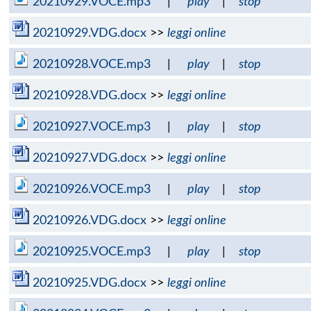
20210929.VOCE.mp3
|
play
|
stop
20210929.VDG.docx
>>
leggi online
20210928.VOCE.mp3
|
play
|
stop
20210928.VDG.docx
>>
leggi online
20210927.VOCE.mp3
|
play
|
stop
20210927.VDG.docx
>>
leggi online
20210926.VOCE.mp3
|
play
|
stop
20210926.VDG.docx
>>
leggi online
20210925.VOCE.mp3
|
play
|
stop
20210925.VDG.docx
>>
leggi online