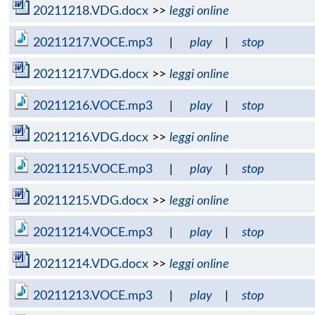
20211218.VDG.docx
>>
leggi online
20211217.VOCE.mp3
|
play
|
stop
20211217.VDG.docx
>>
leggi online
20211216.VOCE.mp3
|
play
|
stop
20211216.VDG.docx
>>
leggi online
20211215.VOCE.mp3
|
play
|
stop
20211215.VDG.docx
>>
leggi online
20211214.VOCE.mp3
|
play
|
stop
20211214.VDG.docx
>>
leggi online
20211213.VOCE.mp3
|
play
|
stop