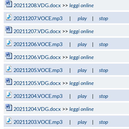
20211208.VDG.docx
>>
leggi online
20211207.VOCE.mp3
|
play
|
stop
20211207.VDG.docx
>>
leggi online
20211206.VOCE.mp3
|
play
|
stop
20211206.VDG.docx
>>
leggi online
20211205.VOCE.mp3
|
play
|
stop
20211205.VDG.docx
>>
leggi online
20211204.VOCE.mp3
|
play
|
stop
20211204.VDG.docx
>>
leggi online
20211203.VOCE.mp3
|
play
|
stop