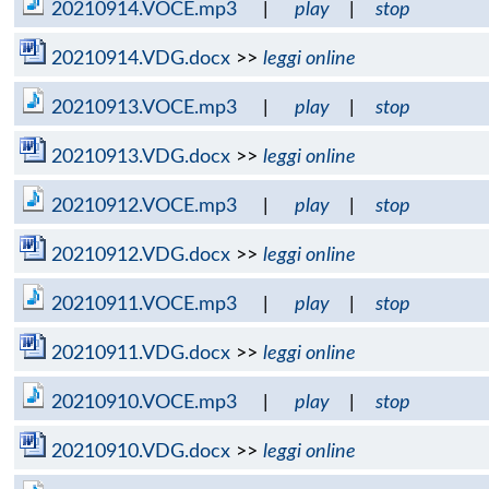
20210914.VOCE.mp3
|
play
|
stop
20210914.VDG.docx
>>
leggi online
20210913.VOCE.mp3
|
play
|
stop
20210913.VDG.docx
>>
leggi online
20210912.VOCE.mp3
|
play
|
stop
20210912.VDG.docx
>>
leggi online
20210911.VOCE.mp3
|
play
|
stop
20210911.VDG.docx
>>
leggi online
20210910.VOCE.mp3
|
play
|
stop
20210910.VDG.docx
>>
leggi online