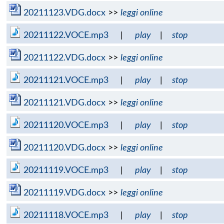
20211123.VDG.docx
>>
leggi online
20211122.VOCE.mp3
|
play
|
stop
20211122.VDG.docx
>>
leggi online
20211121.VOCE.mp3
|
play
|
stop
20211121.VDG.docx
>>
leggi online
20211120.VOCE.mp3
|
play
|
stop
20211120.VDG.docx
>>
leggi online
20211119.VOCE.mp3
|
play
|
stop
20211119.VDG.docx
>>
leggi online
20211118.VOCE.mp3
|
play
|
stop