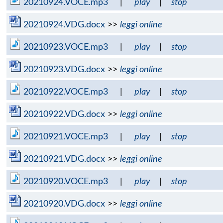
20210924.VOCE.mp3
|
play
|
stop
20210924.VDG.docx
>>
leggi online
20210923.VOCE.mp3
|
play
|
stop
20210923.VDG.docx
>>
leggi online
20210922.VOCE.mp3
|
play
|
stop
20210922.VDG.docx
>>
leggi online
20210921.VOCE.mp3
|
play
|
stop
20210921.VDG.docx
>>
leggi online
20210920.VOCE.mp3
|
play
|
stop
20210920.VDG.docx
>>
leggi online