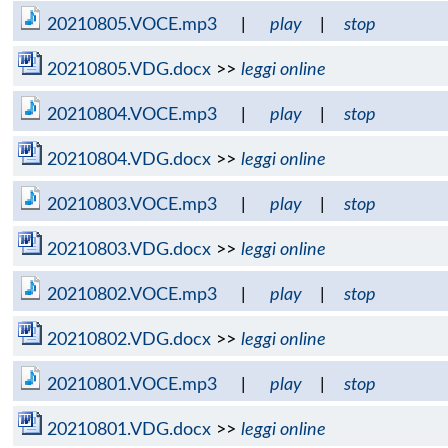
20210805.VOCE.mp3
|
play
|
stop
20210805.VDG.docx
>>
leggi online
20210804.VOCE.mp3
|
play
|
stop
20210804.VDG.docx
>>
leggi online
20210803.VOCE.mp3
|
play
|
stop
20210803.VDG.docx
>>
leggi online
20210802.VOCE.mp3
|
play
|
stop
20210802.VDG.docx
>>
leggi online
20210801.VOCE.mp3
|
play
|
stop
20210801.VDG.docx
>>
leggi online