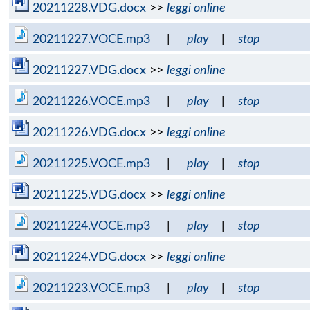
20211228.VDG.docx
>>
leggi online
20211227.VOCE.mp3
|
play
|
stop
20211227.VDG.docx
>>
leggi online
20211226.VOCE.mp3
|
play
|
stop
20211226.VDG.docx
>>
leggi online
20211225.VOCE.mp3
|
play
|
stop
20211225.VDG.docx
>>
leggi online
20211224.VOCE.mp3
|
play
|
stop
20211224.VDG.docx
>>
leggi online
20211223.VOCE.mp3
|
play
|
stop