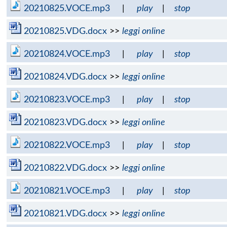
20210825.VOCE.mp3
|
play
|
stop
20210825.VDG.docx
>>
leggi online
20210824.VOCE.mp3
|
play
|
stop
20210824.VDG.docx
>>
leggi online
20210823.VOCE.mp3
|
play
|
stop
20210823.VDG.docx
>>
leggi online
20210822.VOCE.mp3
|
play
|
stop
20210822.VDG.docx
>>
leggi online
20210821.VOCE.mp3
|
play
|
stop
20210821.VDG.docx
>>
leggi online