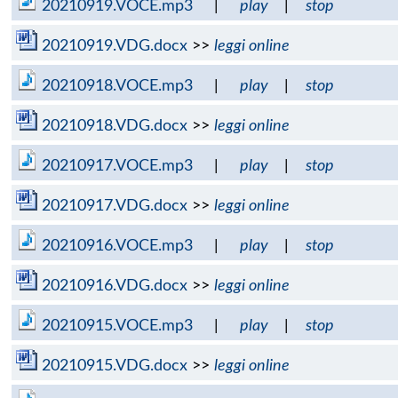
20210919.VOCE.mp3
|
play
|
stop
20210919.VDG.docx
>>
leggi online
20210918.VOCE.mp3
|
play
|
stop
20210918.VDG.docx
>>
leggi online
20210917.VOCE.mp3
|
play
|
stop
20210917.VDG.docx
>>
leggi online
20210916.VOCE.mp3
|
play
|
stop
20210916.VDG.docx
>>
leggi online
20210915.VOCE.mp3
|
play
|
stop
20210915.VDG.docx
>>
leggi online