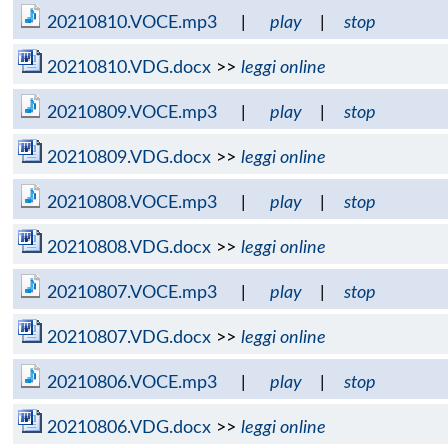
20210810.VOCE.mp3
|
play
|
stop
20210810.VDG.docx
>>
leggi online
20210809.VOCE.mp3
|
play
|
stop
20210809.VDG.docx
>>
leggi online
20210808.VOCE.mp3
|
play
|
stop
20210808.VDG.docx
>>
leggi online
20210807.VOCE.mp3
|
play
|
stop
20210807.VDG.docx
>>
leggi online
20210806.VOCE.mp3
|
play
|
stop
20210806.VDG.docx
>>
leggi online