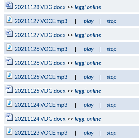
20211128.VDG.docx
>>
leggi online
20211127.VOCE.mp3
|
play
|
stop
20211127.VDG.docx
>>
leggi online
20211126.VOCE.mp3
|
play
|
stop
20211126.VDG.docx
>>
leggi online
20211125.VOCE.mp3
|
play
|
stop
20211125.VDG.docx
>>
leggi online
20211124.VOCE.mp3
|
play
|
stop
20211124.VDG.docx
>>
leggi online
20211123.VOCE.mp3
|
play
|
stop