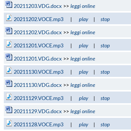
20211203.VDG.docx
>>
leggi online
20211202.VOCE.mp3
|
play
|
stop
20211202.VDG.docx
>>
leggi online
20211201.VOCE.mp3
|
play
|
stop
20211201.VDG.docx
>>
leggi online
20211130.VOCE.mp3
|
play
|
stop
20211130.VDG.docx
>>
leggi online
20211129.VOCE.mp3
|
play
|
stop
20211129.VDG.docx
>>
leggi online
20211128.VOCE.mp3
|
play
|
stop