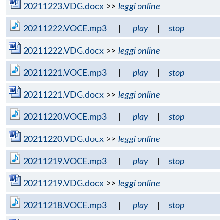
20211223.VDG.docx
>>
leggi online
20211222.VOCE.mp3
|
play
|
stop
20211222.VDG.docx
>>
leggi online
20211221.VOCE.mp3
|
play
|
stop
20211221.VDG.docx
>>
leggi online
20211220.VOCE.mp3
|
play
|
stop
20211220.VDG.docx
>>
leggi online
20211219.VOCE.mp3
|
play
|
stop
20211219.VDG.docx
>>
leggi online
20211218.VOCE.mp3
|
play
|
stop