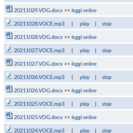
20211029.VDG.docx
>>
leggi online
20211028.VOCE.mp3
|
play
|
stop
20211028.VDG.docx
>>
leggi online
20211027.VOCE.mp3
|
play
|
stop
20211027.VDG.docx
>>
leggi online
20211026.VOCE.mp3
|
play
|
stop
20211026.VDG.docx
>>
leggi online
20211025.VOCE.mp3
|
play
|
stop
20211025.VDG.docx
>>
leggi online
20211024.VOCE.mp3
|
play
|
stop