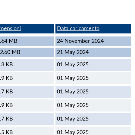
mensioni
Data caricamento
.64 MB
24 November 2024
2.60 MB
21 May 2024
.3 KB
01 May 2025
.9 KB
01 May 2025
.7 KB
01 May 2025
.9 KB
01 May 2025
.7 KB
01 May 2025
.5 KB
01 May 2025