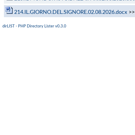
214.IL.GIORNO.DEL.SIGNORE.02.08.2026.docx
>
dirLIST - PHP Directory Lister v0.3.0